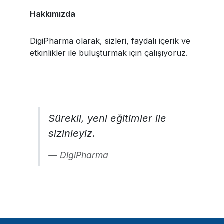
Hakkımızda
DigiPharma olarak, sizleri, faydalı içerik ve
etkinlikler ile buluşturmak için çalışıyoruz.
Sürekli, yeni eğitimler ile
sizinleyiz.
DigiPharma