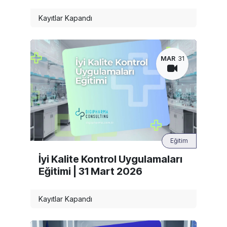
Kayıtlar Kapandı
MAR
31
Eğitim
İyi Kalite Kontrol Uygulamaları
Eğitimi | 31 Mart 2026
Kayıtlar Kapandı