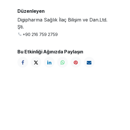
Düzenleyen
Digipharma Sağlık İlaç Bilişim ve Dan.Ltd.
Şti.
+90 216 759 2759
Bu Etkinliği Ağınızda Paylaşın