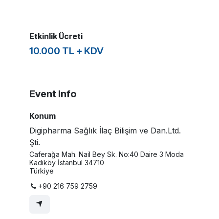
Etkinlik Ücreti
10.000 TL + KDV
Event Info
Konum
Digipharma Sağlık İlaç Bilişim ve Dan.Ltd.
Şti.
Caferağa Mah. Nail Bey Sk. No:40 Daire 3 Moda
Kadıköy İstanbul 34710
Türkiye
+90 216 759 2759