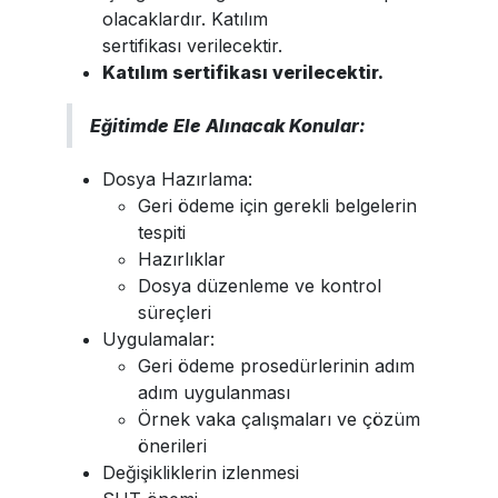
olacaklardır. Katılım
sertifikası verilecektir.
Katılım sertifikası verilecektir.
Eğitimde Ele Alınacak Konular:
Dosya Hazırlama:
Geri ödeme için gerekli belgelerin
tespiti
Hazırlıklar
Dosya düzenleme ve kontrol
süreçleri
Uygulamalar:
Geri ödeme prosedürlerinin adım
adım uygulanması
Örnek vaka çalışmaları ve çözüm
önerileri
Değişikliklerin izlenmesi