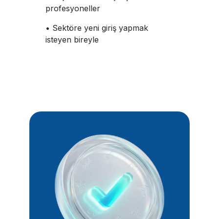
profesyoneller
• Sektöre yeni giriş yapmak
isteyen bireyle