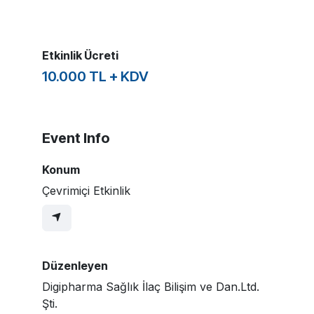
Etkinlik Ücreti
10.000 TL + KDV
Event Info
Konum
Çevrimiçi Etkinlik
Düzenleyen
Digipharma Sağlık İlaç Bilişim ve Dan.Ltd.
Şti.