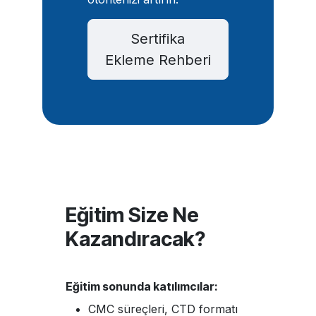
Sertifika
Ekleme Rehberi
Eğitim Size Ne
Kazandıracak?
Eğitim sonunda katılımcılar:
CMC süreçleri, CTD formatı