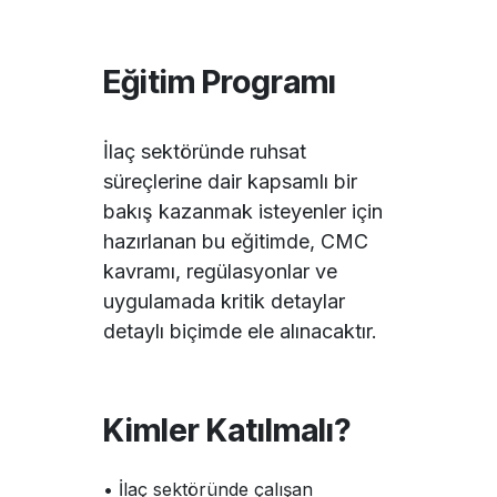
Eğitim Programı
İlaç sektöründe ruhsat
süreçlerine dair kapsamlı bir
bakış kazanmak isteyenler için
hazırlanan bu eğitimde, CMC
kavramı, regülasyonlar ve
uygulamada kritik detaylar
detaylı biçimde ele alınacaktır.
Kimler Katılmalı?
• İlaç sektöründe çalışan