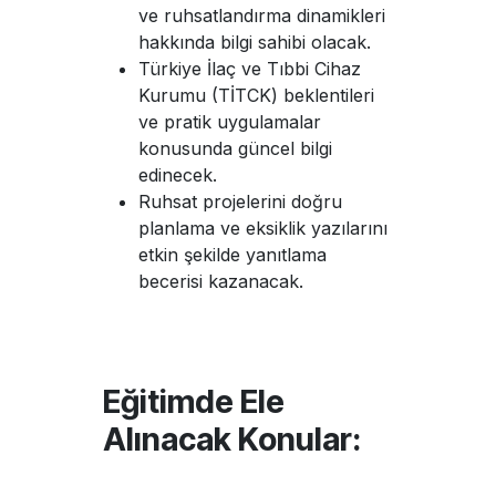
ve ruhsatlandırma dinamikleri
hakkında bilgi sahibi olacak.
Türkiye İlaç ve Tıbbi Cihaz
Kurumu (TİTCK) beklentileri
ve pratik uygulamalar
konusunda güncel bilgi
edinecek.
Ruhsat projelerini doğru
planlama ve eksiklik yazılarını
etkin şekilde yanıtlama
becerisi kazanacak.
Eğitimde Ele
Alınacak Konular: