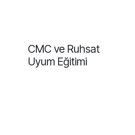
CMC ve Ruhsat
Uyum Eğitimi