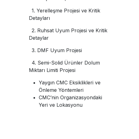
​​1. Yerelleşme Projesi ve Kritik
Detayları
​​2. Ruhsat Uyum Projesi ve Kritik
Detaylar
​ ​
​3. DMF Uyum Projesi
​ ​
​4. Semi-Solid Ürünler Dolum
Miktarı Limiti Projesi
Yaygın CMC Eksiklikleri ve
Önleme Yöntemleri
CMC’nin Organizasyondaki
Yeri ve Lokasyonu