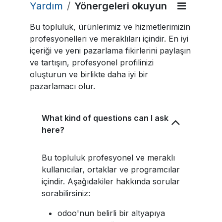
Yardım
Yönergeleri okuyun
Bu topluluk, ürünlerimiz ve hizmetlerimizin
profesyonelleri ve meraklıları içindir. En iyi
içeriği ve yeni pazarlama fikirlerini paylaşın
ve tartışın, profesyonel profilinizi
oluşturun ve birlikte daha iyi bir
pazarlamacı olur.
What kind of questions can I ask
here?
Bu topluluk profesyonel ve meraklı
kullanıcılar, ortaklar ve programcılar
içindir. Aşağıdakiler hakkında sorular
sorabilirsiniz:
odoo'nun belirli bir altyapıya